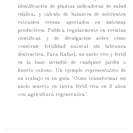
identificación de plantas indicadoras de salud
edáfica, y cálculo de balances de nutrientes
extraídos versus aportados en sistemas
productivos. Publica regularmente en revistas
científicas y de divulgación sobre cómo
construir fertilidad natural sin labranza
destructiva. Para Rafael, un suelo vivo y fértil
es la base invisible de cualquier jardín o
huerto exitoso. Un ejemplo representativo de
su trabajo es su guía "Cómo transformar un
suelo muerto en tierra fértil viva en 3 años
con agricultura regenerativa".