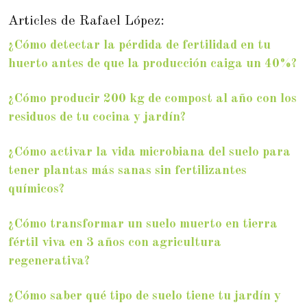
Articles de Rafael López:
¿Cómo detectar la pérdida de fertilidad en tu
huerto antes de que la producción caiga un 40%?
¿Cómo producir 200 kg de compost al año con los
residuos de tu cocina y jardín?
¿Cómo activar la vida microbiana del suelo para
tener plantas más sanas sin fertilizantes
químicos?
¿Cómo transformar un suelo muerto en tierra
fértil viva en 3 años con agricultura
regenerativa?
¿Cómo saber qué tipo de suelo tiene tu jardín y