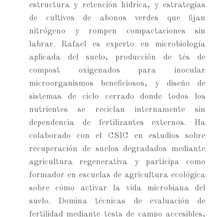
estructura y retención hídrica, y estrategias
de cultivos de abonos verdes que fijan
nitrógeno y rompen compactaciones sin
labrar. Rafael es experto en microbiología
aplicada del suelo, producción de tés de
compost oxigenados para inocular
microorganismos beneficiosos, y diseño de
sistemas de ciclo cerrado donde todos los
nutrientes se reciclan internamente sin
dependencia de fertilizantes externos. Ha
colaborado con el CSIC en estudios sobre
recuperación de suelos degradados mediante
agricultura regenerativa y participa como
formador en escuelas de agricultura ecológica
sobre cómo activar la vida microbiana del
suelo. Domina técnicas de evaluación de
fertilidad mediante tests de campo accesibles,