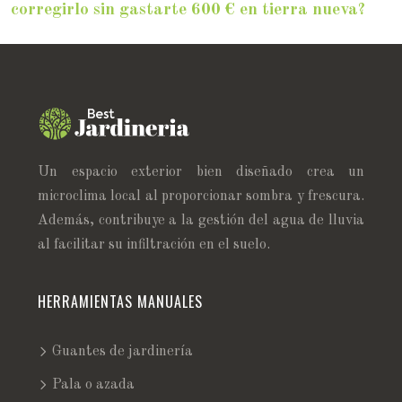
corregirlo sin gastarte 600 € en tierra nueva?
Un espacio exterior bien diseñado crea un
microclima local al proporcionar sombra y frescura.
Además, contribuye a la gestión del agua de lluvia
al facilitar su infiltración en el suelo.
HERRAMIENTAS MANUALES
Guantes de jardinería
Pala o azada