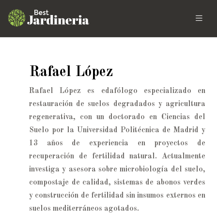
Rafael López
Rafael López es edafólogo especializado en
restauración de suelos degradados y agricultura
regenerativa, con un doctorado en Ciencias del
Suelo por la Universidad Politécnica de Madrid y
13 años de experiencia en proyectos de
recuperación de fertilidad natural. Actualmente
investiga y asesora sobre microbiología del suelo,
compostaje de calidad, sistemas de abonos verdes
y construcción de fertilidad sin insumos externos en
suelos mediterráneos agotados.