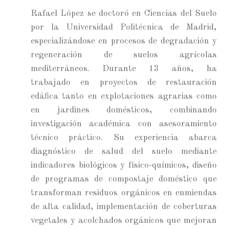
Rafael López se doctoró en Ciencias del Suelo
por la Universidad Politécnica de Madrid,
especializándose en procesos de degradación y
regeneración de suelos agrícolas
mediterráneos. Durante 13 años, ha
trabajado en proyectos de restauración
edáfica tanto en explotaciones agrarias como
en jardines domésticos, combinando
investigación académica con asesoramiento
técnico práctico. Su experiencia abarca
diagnóstico de salud del suelo mediante
indicadores biológicos y físico-químicos, diseño
de programas de compostaje doméstico que
transforman residuos orgánicos en enmiendas
de alta calidad, implementación de coberturas
vegetales y acolchados orgánicos que mejoran