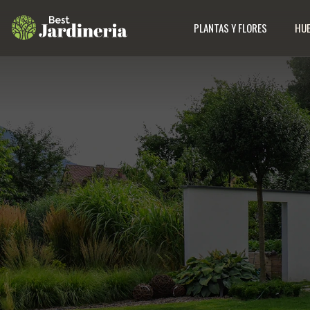
PLANTAS Y FLORES
HUE