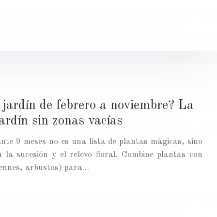
 jardín de febrero a noviembre? La
jardín sin zonas vacías
ante 9 meses no es una lista de plantas mágicas, sino
 la sucesión y el relevo floral. Combine plantas con
erennes, arbustos) para…