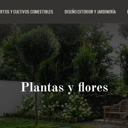
RTOS Y CULTIVOS COMESTIBLES
DISEÑO EXTERIOR Y JARDINERÍA
Plantas y flores