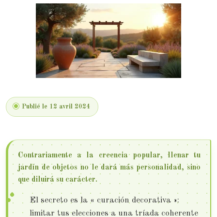
Publié le 12 avril 2024
Contrariamente a la creencia popular, llenar tu
jardín de objetos no le dará más personalidad, sino
que diluirá su carácter.
El secreto es la « curación decorativa »:
limitar tus elecciones a una tríada coherente