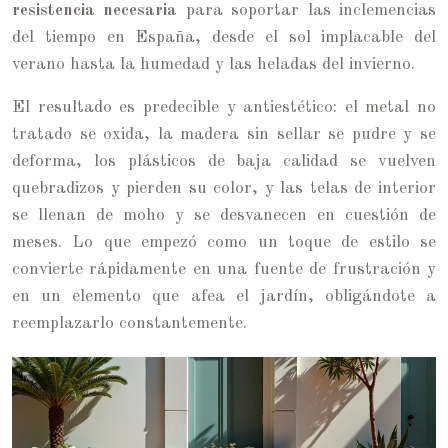
resistencia necesaria
para soportar las inclemencias
del tiempo en España, desde el sol implacable del
verano hasta la humedad y las heladas del invierno.
El resultado es predecible y antiestético: el metal no
tratado se oxida, la madera sin sellar se pudre y se
deforma, los plásticos de baja calidad se vuelven
quebradizos y pierden su color, y las telas de interior
se llenan de moho y se desvanecen en cuestión de
meses. Lo que empezó como un toque de estilo se
convierte rápidamente en una fuente de frustración y
en un elemento que afea el jardín, obligándote a
reemplazarlo constantemente.