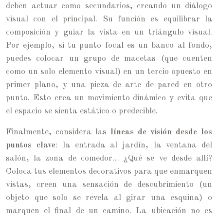
deben actuar como secundarios, creando un diálogo
visual con el principal. Su función es equilibrar la
composición y guiar la vista en un triángulo visual.
Por ejemplo, si tu punto focal es un banco al fondo,
puedes colocar un grupo de macetas (que cuenten
como un solo elemento visual) en un tercio opuesto en
primer plano, y una pieza de arte de pared en otro
punto. Esto crea un movimiento dinámico y evita que
el espacio se sienta estático o predecible.
Finalmente, considera las
líneas de visión desde los
puntos clave
: la entrada al jardín, la ventana del
salón, la zona de comedor… ¿Qué se ve desde allí?
Coloca tus elementos decorativos para que enmarquen
vistas, creen una sensación de descubrimiento (un
objeto que solo se revela al girar una esquina) o
marquen el final de un camino. La ubicación no es