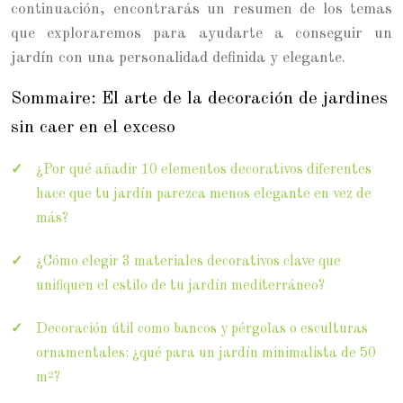
continuación, encontrarás un resumen de los temas
que exploraremos para ayudarte a conseguir un
jardín con una personalidad definida y elegante.
Sommaire: El arte de la decoración de jardines
sin caer en el exceso
¿Por qué añadir 10 elementos decorativos diferentes
hace que tu jardín parezca menos elegante en vez de
más?
¿Cómo elegir 3 materiales decorativos clave que
unifiquen el estilo de tu jardín mediterráneo?
Decoración útil como bancos y pérgolas o esculturas
ornamentales: ¿qué para un jardín minimalista de 50
m²?