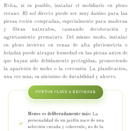
Evita, si es posible, instalar el mobiliario en pleno
verano. El sol directo puede ser muy dañino para las
piezas recién compradas, especialmente para maderas
y fibras naturales, causando decoloración y
agrietamiento prematuro. Del mismo modo, instalar
en pleno invierno en zonas de alta pluviometría o
heladas puede atrapar humedad en las piezas antes de
que hayan sido debidamente protegidas, promoviendo
la aparición de moho o la corrosión. La planificación,
una vez más, es sinónimo de durabilidad y ahorro.
PUNTOS CLAVE A RECORDAR
Menos es deliberadamente más:
La
personalidad de un jardín nace de una
selección curada y coherente, no de la