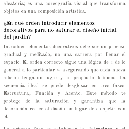
aleatoria; es una coreografía visual que transforma
objetos en una composición artística.
¿En qué orden introducir elementos
decorativos para no saturar el diseño inicial
del jardín?
Introducir elementos decorativos debe ser un proceso
gradual y meditado, no una carrera por llenar el
espacio. El orden correcto sigue una lógica de « de lo
general a lo particular », asegurando que cada nueva
adición tenga un lugar y un propósito definidos. La
secuencia ideal se puede desglosar en tres fases:
Estructura, Función y Acento. Este método te
protege de la saturación y garantiza que la
decoración realce el diseño en lugar de competir con
él.