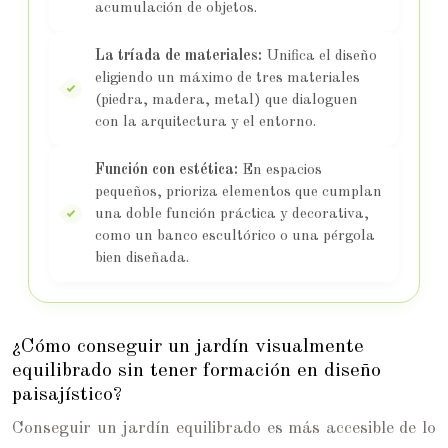
acumulación de objetos.
La tríada de materiales:
Unifica el diseño
eligiendo un máximo de tres materiales
(piedra, madera, metal) que dialoguen
con la arquitectura y el entorno.
Función con estética:
En espacios
pequeños, prioriza elementos que cumplan
una doble función práctica y decorativa,
como un banco escultórico o una pérgola
bien diseñada.
¿Cómo conseguir un jardín visualmente
equilibrado sin tener formación en diseño
paisajístico?
Conseguir un jardín equilibrado es más accesible de lo