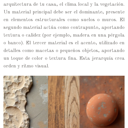
arquitectura de tu casa, el clima local y la vegetación.
Un material principal debe ser el dominante, presente
en elementos estructurales como suelos o muros. El
segundo material actúa como contrapunto, aportando
textura o calidez (por ejemplo, madera en una pérgola
o banco). El tercer material es el acento, utilizado en
detalles como macetas o pequeños objetos, aportando
un toque de color o textura fina. Esta jerarquía crea
orden y ritmo visual.