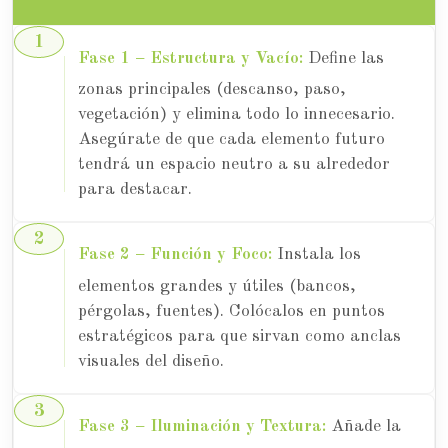
Fase 1 – Estructura y Vacío:
Define las
zonas principales (descanso, paso,
vegetación) y elimina todo lo innecesario.
Asegúrate de que cada elemento futuro
tendrá un espacio neutro a su alrededor
para destacar.
Fase 2 – Función y Foco:
Instala los
elementos grandes y útiles (bancos,
pérgolas, fuentes). Colócalos en puntos
estratégicos para que sirvan como anclas
visuales del diseño.
Fase 3 – Iluminación y Textura:
Añade la