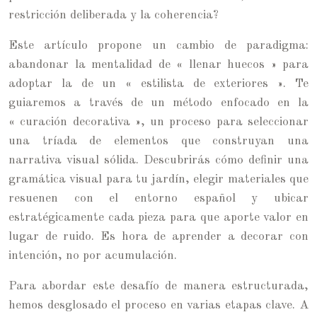
restricción deliberada y la coherencia?
Este artículo propone un cambio de paradigma:
abandonar la mentalidad de « llenar huecos » para
adoptar la de un « estilista de exteriores ». Te
guiaremos a través de un método enfocado en la
« curación decorativa », un proceso para seleccionar
una tríada de elementos que construyan una
narrativa visual sólida. Descubrirás cómo definir una
gramática visual para tu jardín, elegir materiales que
resuenen con el entorno español y ubicar
estratégicamente cada pieza para que aporte valor en
lugar de ruido. Es hora de aprender a decorar con
intención, no por acumulación.
Para abordar este desafío de manera estructurada,
hemos desglosado el proceso en varias etapas clave. A