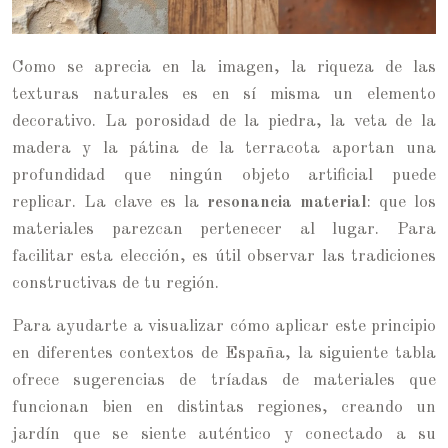
Como se aprecia en la imagen, la riqueza de las
texturas naturales es en sí misma un elemento
decorativo. La porosidad de la piedra, la veta de la
madera y la pátina de la terracota aportan una
profundidad que ningún objeto artificial puede
replicar. La clave es la
resonancia material
: que los
materiales parezcan pertenecer al lugar. Para
facilitar esta elección, es útil observar las tradiciones
constructivas de tu región.
Para ayudarte a visualizar cómo aplicar este principio
en diferentes contextos de España, la siguiente tabla
ofrece sugerencias de tríadas de materiales que
funcionan bien en distintas regiones, creando un
jardín que se siente auténtico y conectado a su