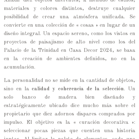
Añadir diez objetos diferentes, a menudo de estilos,
materiales y colores distintos, destruye cualquier
posibilidad de crear una atmósfera unificada. Se
convierte en una colección de « cosas » en lugar de un
diseño integral. Un espacio sereno, como los vistos en
proyectos de paisajismo de alto nivel como los del
Palacio de la Trinidad en Casa Decor 2024, se basa
en la creación de ambientes definidos, no en la
acumulación.
La personalidad no se mide en la cantidad de objetos,
sino en la
calidad y coherencia de la selección
. Un
solo banco de madera bien diseñado y
estratégicamente ubicado dice mucho más sobre el
propietario que diez adornos dispares comprados por
impulso. El objetivo es la « curación decorativa »:
seleccionar pocas piezas que cuenten una historia