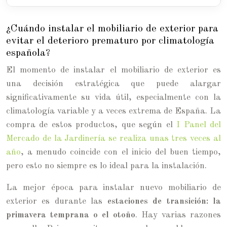
¿Cuándo instalar el mobiliario de exterior para
evitar el deterioro prematuro por climatología
española?
El momento de instalar el mobiliario de exterior es
una decisión estratégica que puede alargar
significativamente su vida útil, especialmente con la
climatología variable y a veces extrema de España. La
compra de estos productos, que según el
I Panel del
Mercado de la Jardinería se realiza unas tres veces al
año
, a menudo coincide con el inicio del buen tiempo,
pero esto no siempre es lo ideal para la instalación.
La mejor época para instalar nuevo mobiliario de
exterior es durante las
estaciones de transición: la
primavera temprana o el otoño
. Hay varias razones