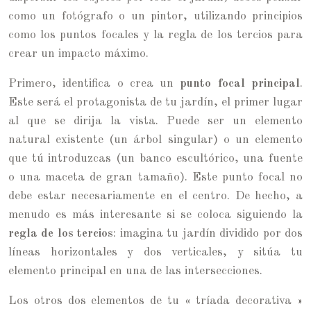
como un fotógrafo o un pintor, utilizando principios
como los puntos focales y la regla de los tercios para
crear un impacto máximo.
Primero, identifica o crea un
punto focal principal
.
Este será el protagonista de tu jardín, el primer lugar
al que se dirija la vista. Puede ser un elemento
natural existente (un árbol singular) o un elemento
que tú introduzcas (un banco escultórico, una fuente
o una maceta de gran tamaño). Este punto focal no
debe estar necesariamente en el centro. De hecho, a
menudo es más interesante si se coloca siguiendo la
regla de los tercios
: imagina tu jardín dividido por dos
líneas horizontales y dos verticales, y sitúa tu
elemento principal en una de las intersecciones.
Los otros dos elementos de tu « tríada decorativa »