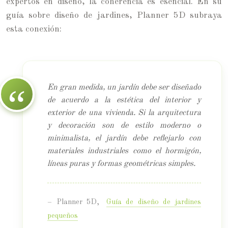
expertos en diseño, la coherencia es esencial. En su
guía sobre diseño de jardines, Planner 5D subraya
esta conexión:
En gran medida, un jardín debe ser diseñado
de acuerdo a la estética del interior y
exterior de una vivienda. Si la arquitectura
y decoración son de estilo moderno o
minimalista, el jardín debe reflejarlo con
materiales industriales como el hormigón,
líneas puras y formas geométricas simples.
– Planner 5D,
Guía de diseño de jardines
pequeños