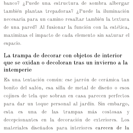
banco? ¿Puede una estructura de sombra albergar
también plantas trepadoras? ¿Puede la iluminación
necesaria para un camino resaltar también la textura
de una pared? Al fusionar la función con la estética,
maximizas el impacto de cada elemento sin saturar el
espacio.
La trampa de decorar con objetos de interior
que se oxidan o decoloran tras un invierno a la
intemperie
Es una tentación común: ese jarrón de cerámica tan
bonito del salón, esa silla de metal de diseño o esos
cojines de tela que sobran en casa parecen perfectos
para dar un toque personal al jardín. Sin embargo,
esta es una de las trampas más costosas y
decepcionantes en la decoración de exteriores. Los
materiales diseñados para interiores
carecen de la