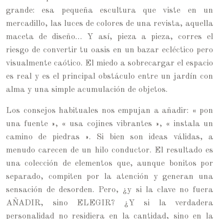
grande: esa pequeña escultura que viste en un
mercadillo, las luces de colores de una revista, aquella
maceta de diseño… Y así, pieza a pieza, corres el
riesgo de convertir tu oasis en un bazar ecléctico pero
visualmente caótico. El miedo a sobrecargar el espacio
es real y es el principal obstáculo entre un jardín con
alma y una simple acumulación de objetos.
Los consejos habituales nos empujan a añadir: « pon
una fuente », « usa cojines vibrantes », « instala un
camino de piedras ». Si bien son ideas válidas, a
menudo carecen de un hilo conductor. El resultado es
una colección de elementos que, aunque bonitos por
separado, compiten por la atención y generan una
sensación de desorden. Pero, ¿y si la clave no fuera
AÑADIR, sino ELEGIR? ¿Y si la verdadera
personalidad no residiera en la cantidad, sino en la