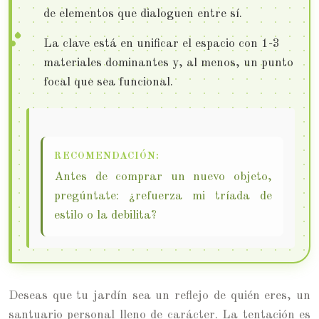
de elementos que dialoguen entre sí.
La clave está en unificar el espacio con 1-3
materiales dominantes y, al menos, un punto
focal que sea funcional.
RECOMENDACIÓN:
Antes de comprar un nuevo objeto,
pregúntate: ¿refuerza mi tríada de
estilo o la debilita?
Deseas que tu jardín sea un reflejo de quién eres, un
santuario personal lleno de carácter. La tentación es