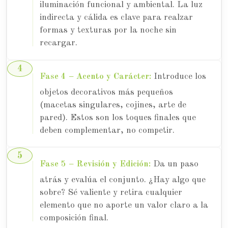
iluminación funcional y ambiental. La luz
indirecta y cálida es clave para realzar
formas y texturas por la noche sin
recargar.
Fase 4 – Acento y Carácter:
Introduce los
objetos decorativos más pequeños
(macetas singulares, cojines, arte de
pared). Estos son los toques finales que
deben complementar, no competir.
Fase 5 – Revisión y Edición:
Da un paso
atrás y evalúa el conjunto. ¿Hay algo que
sobre? Sé valiente y retira cualquier
elemento que no aporte un valor claro a la
composición final.