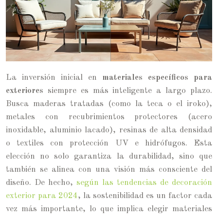
La inversión inicial en
materiales específicos para
exteriores
siempre es más inteligente a largo plazo.
Busca maderas tratadas (como la teca o el iroko),
metales con recubrimientos protectores (acero
inoxidable, aluminio lacado), resinas de alta densidad
o textiles con protección UV e hidrófugos. Esta
elección no solo garantiza la durabilidad, sino que
también se alinea con una visión más consciente del
diseño. De hecho,
según las tendencias de decoración
exterior para 2024
, la sostenibilidad es un factor cada
vez más importante, lo que implica elegir materiales