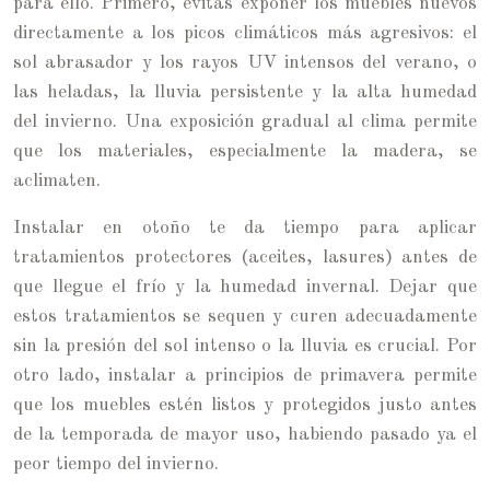
para ello. Primero, evitas exponer los muebles nuevos
directamente a los picos climáticos más agresivos: el
sol abrasador y los rayos UV intensos del verano, o
las heladas, la lluvia persistente y la alta humedad
del invierno. Una exposición gradual al clima permite
que los materiales, especialmente la madera, se
aclimaten.
Instalar en otoño te da tiempo para aplicar
tratamientos protectores (aceites, lasures) antes de
que llegue el frío y la humedad invernal. Dejar que
estos tratamientos se sequen y curen adecuadamente
sin la presión del sol intenso o la lluvia es crucial. Por
otro lado, instalar a principios de primavera permite
que los muebles estén listos y protegidos justo antes
de la temporada de mayor uso, habiendo pasado ya el
peor tiempo del invierno.