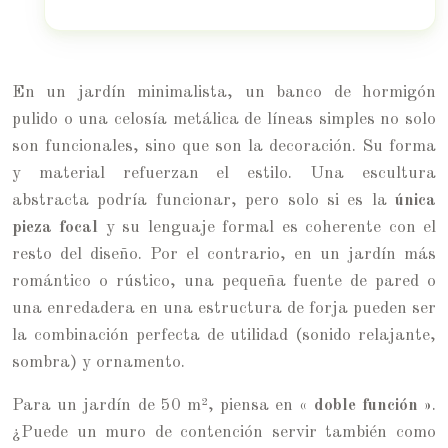
En un jardín minimalista, un banco de hormigón
pulido o una celosía metálica de líneas simples no solo
son funcionales, sino que son la decoración. Su forma
y material refuerzan el estilo. Una escultura
abstracta podría funcionar, pero solo si es la
única
pieza focal
y su lenguaje formal es coherente con el
resto del diseño. Por el contrario, en un jardín más
romántico o rústico, una pequeña fuente de pared o
una enredadera en una estructura de forja pueden ser
la combinación perfecta de utilidad (sonido relajante,
sombra) y ornamento.
Para un jardín de 50 m², piensa en
« doble función »
.
¿Puede un muro de contención servir también como