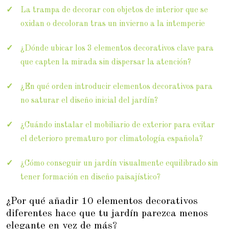
La trampa de decorar con objetos de interior que se
oxidan o decoloran tras un invierno a la intemperie
¿Dónde ubicar los 3 elementos decorativos clave para
que capten la mirada sin dispersar la atención?
¿En qué orden introducir elementos decorativos para
no saturar el diseño inicial del jardín?
¿Cuándo instalar el mobiliario de exterior para evitar
el deterioro prematuro por climatología española?
¿Cómo conseguir un jardín visualmente equilibrado sin
tener formación en diseño paisajístico?
¿Por qué añadir 10 elementos decorativos
diferentes hace que tu jardín parezca menos
elegante en vez de más?