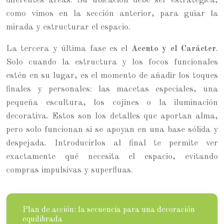
diferentes áreas. Su ubicación debe ser estratégica,
como vimos en la sección anterior, para guiar la
mirada y estructurar el espacio.
La tercera y última fase es el
Acento y el Carácter
.
Solo cuando la estructura y los focos funcionales
estén en su lugar, es el momento de añadir los toques
finales y personales: las macetas especiales, una
pequeña escultura, los cojines o la iluminación
decorativa. Estos son los detalles que aportan alma,
pero solo funcionan si se apoyan en una base sólida y
despejada. Introducirlos al final te permite ver
exactamente qué necesita el espacio, evitando
compras impulsivas y superfluas.
Plan de acción: la secuencia para una decoración
equilibrada