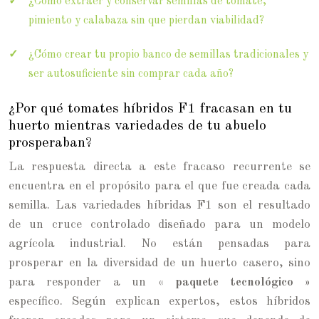
¿Cómo extraer y conservar semillas de tomate,
pimiento y calabaza sin que pierdan viabilidad?
¿Cómo crear tu propio banco de semillas tradicionales y
ser autosuficiente sin comprar cada año?
¿Por qué tomates híbridos F1 fracasan en tu
huerto mientras variedades de tu abuelo
prosperaban?
La respuesta directa a este fracaso recurrente se
encuentra en el propósito para el que fue creada cada
semilla. Las variedades híbridas F1 son el resultado
de un cruce controlado diseñado para un modelo
agrícola industrial. No están pensadas para
prosperar en la diversidad de un huerto casero, sino
para responder a un
« paquete tecnológico »
específico. Según explican expertos, estos híbridos