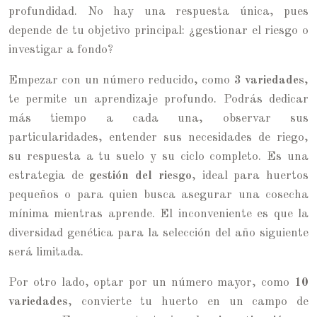
profundidad. No hay una respuesta única, pues
depende de tu objetivo principal: ¿gestionar el riesgo o
investigar a fondo?
Empezar con un número reducido, como
3 variedades
,
te permite un aprendizaje profundo. Podrás dedicar
más tiempo a cada una, observar sus
particularidades, entender sus necesidades de riego,
su respuesta a tu suelo y su ciclo completo. Es una
estrategia de
gestión del riesgo
, ideal para huertos
pequeños o para quien busca asegurar una cosecha
mínima mientras aprende. El inconveniente es que la
diversidad genética para la selección del año siguiente
será limitada.
Por otro lado, optar por un número mayor, como
10
variedades
, convierte tu huerto en un campo de