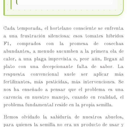
Cada temporada, el hortelano consciente se enfrenta
a una frustración silenciosa: esos tomates híbridos
F1, comprados con la promesa de cosechas
abundantes, a menudo sucumben a la primera ola de
calor, a una plaga imprevista o, peor aún, llegan al
plato con una decepcionante falta de sabor. La
respuesta convencional suele ser aplicar más
fertilizantes, más pesticidas, más intervenciones. Se
nos ha enseñado a pensar que el problema es una
carencia en nuestro manejo, cuando en realidad, el
problema fundamental reside en la propia semilla.
Hemos olvidado la sabiduría de nuestros abuelos,
para quienes la semilla no era un producto de usar y