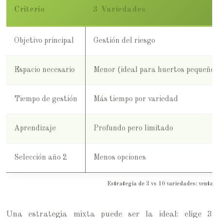
Criterio
3 Variedades
Objetivo principal
Gestión del riesgo
Espacio necesario
Menor (ideal para huertos pequeños
Tiempo de gestión
Más tiempo por variedad
Aprendizaje
Profundo pero limitado
Selección año 2
Menos opciones
Estrategia de 3 vs 10 variedades: ventaja
Una estrategia mixta puede ser la ideal: elige 3