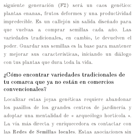
siguiente generación (F2) será un caos genético:
plantas enanas, frutos deformes y una productividad
impredecible. Es un callejón sin salida diseñado para
que vuelvas a comprar semillas cada año. Las
variedades tradicionales, en cambio, te devuelven el
poder. Guardar sus semillas es la base para mantener
y mejorar sus características, iniciando un diálogo
con tus plantas que dura toda la vida.
¿Cómo encontrar variedades tradicionales de
tu comarca que ya no están en comercios
convencionales?
Localizar estas joyas genéticas requiere abandonar
los pasillos de los grandes centros de jardinería y
adoptar una mentalidad de « arqueólogo hortícola ».
La vía más directa y enriquecedora es contactar con
las
Redes de Semillas locales
. Estas asociaciones sin