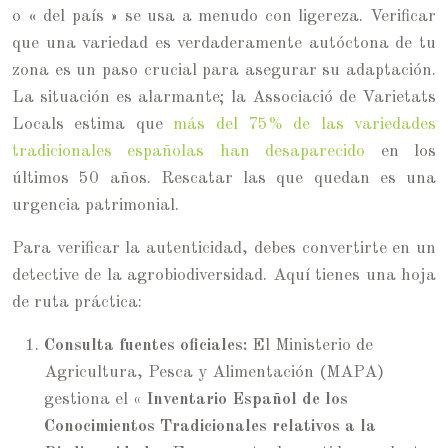
o « del país » se usa a menudo con ligereza. Verificar
que una variedad es verdaderamente autóctona de tu
zona es un paso crucial para asegurar su adaptación.
La situación es alarmante; la Associació de Varietats
Locals estima que
más del 75% de las variedades
tradicionales españolas han desaparecido
en los
últimos 50 años. Rescatar las que quedan es una
urgencia patrimonial.
Para verificar la autenticidad, debes convertirte en un
detective de la agrobiodiversidad. Aquí tienes una hoja
de ruta práctica:
Consulta fuentes oficiales:
El Ministerio de
Agricultura, Pesca y Alimentación (MAPA)
gestiona el
« Inventario Español de los
Conocimientos Tradicionales relativos a la