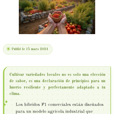
Publié le 15 mars 2024
Cultivar variedades locales no es solo una elección
de sabor, es una declaración de principios para un
huerto resiliente y perfectamente adaptado a tu
clima.
Los híbridos F1 comerciales están diseñados
para un modelo agrícola industrial que