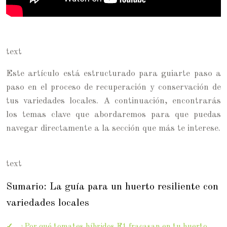
text
Este artículo está estructurado para guiarte paso a
paso en el proceso de recuperación y conservación de
tus variedades locales. A continuación, encontrarás
los temas clave que abordaremos para que puedas
navegar directamente a la sección que más te interese.
text
Sumario: La guía para un huerto resiliente con
variedades locales