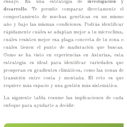
ensayo. Es una estrategia de
investigación y
desarrollo
. Te permite comparar directamente el
comportamiento de muchas genéticas en un mismo
año y bajo las mismas condiciones. Podrás identificar
rápidamente cuáles se adaptan mejor a tu microclima,
cuáles resisten mejor esa plaga concreta de tu zona o
cuáles tienen el punto de maduración que buscas.
Como se ha visto en experiencias en Asturias, esta
estrategia es ideal para identificar variedades que
prosperan en gradientes climáticos, como las zonas de
transición entre costa y montaña. El reto es que
requiere más espacio y una gestión más sistemática.
La siguiente tabla resume las implicaciones de cada
enfoque para ayudarte a decidir: