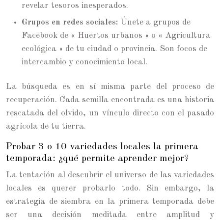
revelar tesoros inesperados.
Grupos en redes sociales:
Únete a grupos de
Facebook de « Huertos urbanos » o « Agricultura
ecológica » de tu ciudad o provincia. Son focos de
intercambio y conocimiento local.
La búsqueda es en sí misma parte del proceso de
recuperación. Cada semilla encontrada es una historia
rescatada del olvido, un vínculo directo con el pasado
agrícola de tu tierra.
Probar 3 o 10 variedades locales la primera
temporada: ¿qué permite aprender mejor?
La tentación al descubrir el universo de las variedades
locales es querer probarlo todo. Sin embargo, la
estrategia de siembra en la primera temporada debe
ser una decisión meditada entre amplitud y