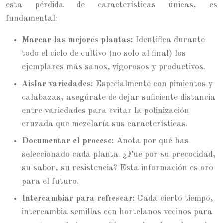
esta pérdida de características únicas, es
fundamental:
Marcar las mejores plantas:
Identifica durante
todo el ciclo de cultivo (no solo al final) los
ejemplares más sanos, vigorosos y productivos.
Aislar variedades:
Especialmente con pimientos y
calabazas, asegúrate de dejar suficiente distancia
entre variedades para evitar la polinización
cruzada que mezclaría sus características.
Documentar el proceso:
Anota por qué has
seleccionado cada planta. ¿Fue por su precocidad,
su sabor, su resistencia? Esta información es oro
para el futuro.
Intercambiar para refrescar:
Cada cierto tiempo,
intercambia semillas con hortelanos vecinos para