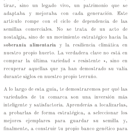
tirar, sino un legado vivo, un patrimonio que se
adaptaba y mejoraba con cada generación. Este
artículo rompe con el ciclo de dependencia de las
semillas comerciales. No se trata de un acto de
nostalgia, sino de un movimiento estratégico hacia la
soberanía alimentaria
y la resiliencia climática en
nuestro propio huerto. La verdadera clave no está en
comprar la última variedad « resistente », sino en
recuperar aquellas que ya han demostrado su valía
durante siglos en nuestro propio terruño.
A lo largo de esta guía, te demostraremos por qué las
variedades de tu comarca son una inversión más
inteligente y satisfactoria. Aprenderás a localizarlas,
a probarlas de forma estratégica, a seleccionar los
mejores ejemplares para guardar su semilla y,
finalmente, a construir tu propio banco genético para