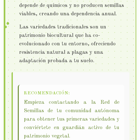
depende de químicos y no producen semillas
viables, creando una dependencia anual.
Las variedades tradicionales son un
patrimonio biocultural que ha co-
evolucionado con tu entorno, ofreciendo
resistencia natural a plagas y una
adaptación probada a tu suelo.
RECOMENDACIÓN:
Empieza contactando a la Red de
Semillas de tu comunidad autónoma
para obtener tus primeras variedades y
conviértete en guardián activo de tu
patrimonio vegetal.