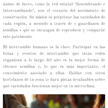
ánimo de lucro, como la red estatal ‘Resembrando e
Intercambiando’, son el corazón del movimiento de
conservación. Su misión es perpetuar las variedades de
cada región, a menudo a través de « guardianes de
semillas » que se encargan de reproducir y compartir
este patrimonio.
El intercambio humano es la clave. Participar en las
ferias y eventos de intercambio que estas redes
organizan a lo largo del año es la mejor forma de
obtener semillas y, lo que es más importante, el
conocimiento asociado a ellas. Hablar con otros
hortelanos de tu zona te dará pistas invaluables sobre
qué variedades funcionan mejor en tu microclima.