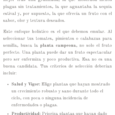
plagas sin tratamientos, la que aguantaba la sequía
estival y, por supuesto, la que ofrecía un fruto con el
sabor, olor y textura deseados.
Este enfoque holístico es el que debemos emular. Al
seleccionar tus tomates, pimientos o calabazas para
semilla, busca la
planta campeona
, no solo el fruto
perfecto. Una planta puede dar un fruto espectacular
pero ser enfermiza y poco productiva. Esa no es una
buena candidata. Tus criterios de selección deberían
incluir:
Salud y Vigor:
Elige plantas que hayan mostrado
un crecimiento robusto y sano durante todo el
ciclo, con poca o ninguna incidencia de
enfermedades o plagas.
Productividad:
Prioriza plantas que hayan dado