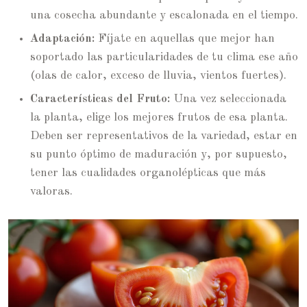
una cosecha abundante y escalonada en el tiempo.
Adaptación:
Fíjate en aquellas que mejor han
soportado las particularidades de tu clima ese año
(olas de calor, exceso de lluvia, vientos fuertes).
Características del Fruto:
Una vez seleccionada
la planta, elige los mejores frutos de esa planta.
Deben ser representativos de la variedad, estar en
su punto óptimo de maduración y, por supuesto,
tener las cualidades organolépticas que más
valoras.