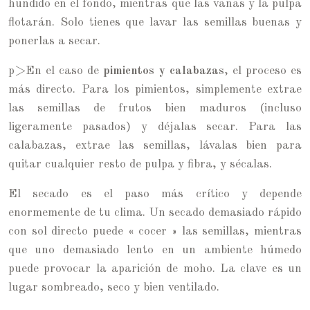
hundido en el fondo, mientras que las vanas y la pulpa
flotarán. Solo tienes que lavar las semillas buenas y
ponerlas a secar.
p>En el caso de
pimientos y calabazas
, el proceso es
más directo. Para los pimientos, simplemente extrae
las semillas de frutos bien maduros (incluso
ligeramente pasados) y déjalas secar. Para las
calabazas, extrae las semillas, lávalas bien para
quitar cualquier resto de pulpa y fibra, y sécalas.
El secado es el paso más crítico y depende
enormemente de tu clima. Un secado demasiado rápido
con sol directo puede « cocer » las semillas, mientras
que uno demasiado lento en un ambiente húmedo
puede provocar la aparición de moho. La clave es un
lugar sombreado, seco y bien ventilado.