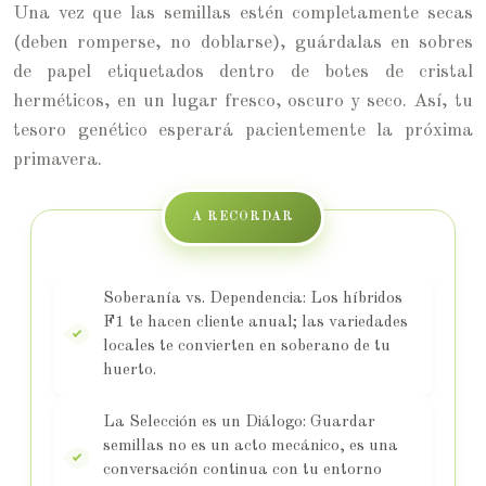
Una vez que las semillas estén completamente secas
(deben romperse, no doblarse), guárdalas en sobres
de papel etiquetados dentro de botes de cristal
herméticos, en un lugar fresco, oscuro y seco. Así, tu
tesoro genético esperará pacientemente la próxima
primavera.
A RECORDAR
Soberanía vs. Dependencia: Los híbridos
F1 te hacen cliente anual; las variedades
locales te convierten en soberano de tu
huerto.
La Selección es un Diálogo: Guardar
semillas no es un acto mecánico, es una
conversación continua con tu entorno