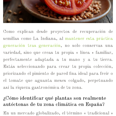
Como explican desde proyectos de recuperación de
semillas como La Indiana, al
mantener esta práctica
generación tras generación
, no solo conservas una
variedad, sino que creas tu propia « línea » familiar,
perfectamente adaptada a tu mano y a tu tierra.
Estás seleccionando para crear tu propia colección,
priorizando el pimiento de pared fina ideal para freír o
el tomate que aguanta meses colgado, perpetuando
así la riqueza gastronómica de tu zona.
¿Cómo identificar qué plantas son realmente
autóctonas de tu zona climática en España?
En un mercado globalizado, el término « tradicional »