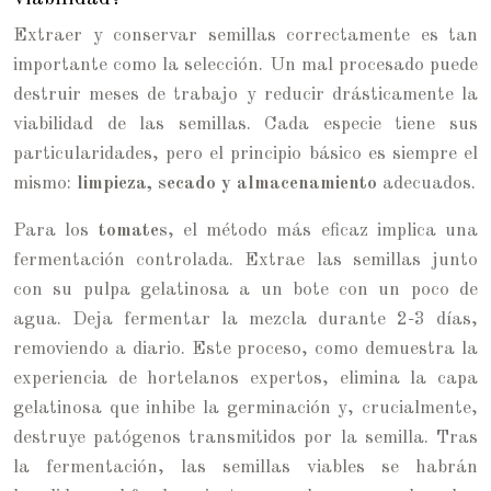
Extraer y conservar semillas correctamente es tan
importante como la selección. Un mal procesado puede
destruir meses de trabajo y reducir drásticamente la
viabilidad de las semillas. Cada especie tiene sus
particularidades, pero el principio básico es siempre el
mismo:
limpieza, secado y almacenamiento
adecuados.
Para los
tomates
, el método más eficaz implica una
fermentación controlada. Extrae las semillas junto
con su pulpa gelatinosa a un bote con un poco de
agua. Deja fermentar la mezcla durante 2-3 días,
removiendo a diario. Este proceso, como demuestra la
experiencia de hortelanos expertos, elimina la capa
gelatinosa que inhibe la germinación y, crucialmente,
destruye patógenos transmitidos por la semilla. Tras
la fermentación, las semillas viables se habrán