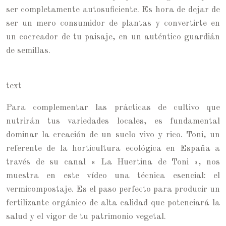
ser completamente autosuficiente. Es hora de dejar de
ser un mero consumidor de plantas y convertirte en
un cocreador de tu paisaje, en un auténtico guardián
de semillas.
text
Para complementar las prácticas de cultivo que
nutrirán tus variedades locales, es fundamental
dominar la creación de un suelo vivo y rico. Toni, un
referente de la horticultura ecológica en España a
través de su canal « La Huertina de Toni », nos
muestra en este vídeo una técnica esencial: el
vermicompostaje. Es el paso perfecto para producir un
fertilizante orgánico de alta calidad que potenciará la
salud y el vigor de tu patrimonio vegetal.