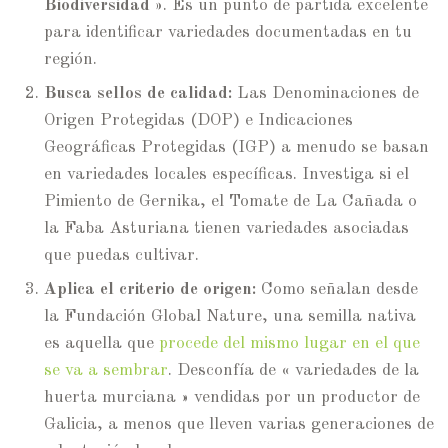
Biodiversidad »
. Es un punto de partida excelente
para identificar variedades documentadas en tu
región.
Busca sellos de calidad:
Las Denominaciones de
Origen Protegidas (DOP) e Indicaciones
Geográficas Protegidas (IGP) a menudo se basan
en variedades locales específicas. Investiga si el
Pimiento de Gernika, el Tomate de La Cañada o
la Faba Asturiana tienen variedades asociadas
que puedas cultivar.
Aplica el criterio de origen:
Como señalan desde
la Fundación Global Nature, una semilla nativa
es aquella que
procede del mismo lugar en el que
se va a sembrar
. Desconfía de « variedades de la
huerta murciana » vendidas por un productor de
Galicia, a menos que lleven varias generaciones de