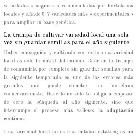
variedades « seguras » recomendadas por hortelanos
locales y añade 5-7 variedades más « experimentales »
para ampliar tu base genética.
La trampa de cultivar variedad local una sola
vez sin guardar semillas para el año siguiente
Haber conseguido y cultivado con éxito una variedad
local es solo la mitad del camino. Caer en la trampa
de consumirla por completo sin guardar semillas para
la siguiente temporada es uno de los errores más
grandes que puede cometer un hortelano
conservacionista. Hacerlo no solo te obliga a empezar
de cero la búsqueda al año siguiente, sino que
interrumpe el proceso más valioso: la
adaptación
continua
.
Una variedad local no es una entidad estática; es un