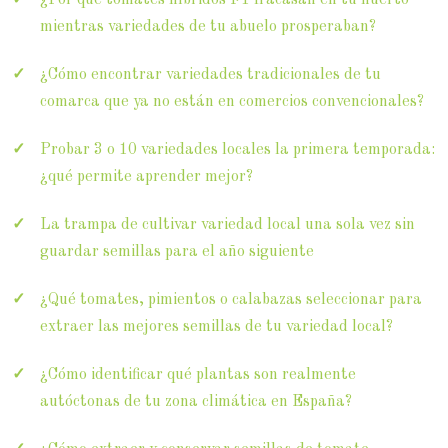
¿Por qué tomates híbridos F1 fracasan en tu huerto
mientras variedades de tu abuelo prosperaban?
¿Cómo encontrar variedades tradicionales de tu
comarca que ya no están en comercios convencionales?
Probar 3 o 10 variedades locales la primera temporada:
¿qué permite aprender mejor?
La trampa de cultivar variedad local una sola vez sin
guardar semillas para el año siguiente
¿Qué tomates, pimientos o calabazas seleccionar para
extraer las mejores semillas de tu variedad local?
¿Cómo identificar qué plantas son realmente
autóctonas de tu zona climática en España?