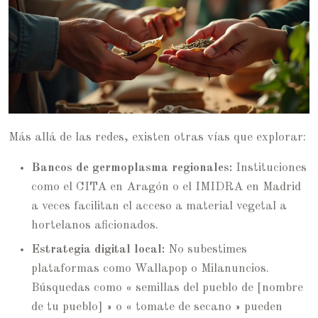
Más allá de las redes, existen otras vías que explorar:
Bancos de germoplasma regionales:
Instituciones
como el CITA en Aragón o el IMIDRA en Madrid
a veces facilitan el acceso a material vegetal a
hortelanos aficionados.
Estrategia digital local:
No subestimes
plataformas como Wallapop o Milanuncios.
Búsquedas como « semillas del pueblo de [nombre
de tu pueblo] » o « tomate de secano » pueden